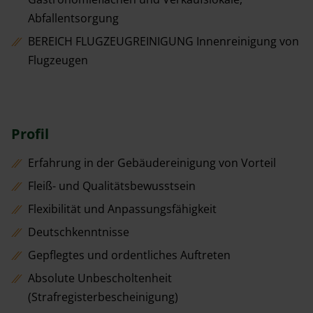
Abfallentsorgung
BEREICH FLUGZEUGREINIGUNG Innenreinigung von
Flugzeugen
Profil
Erfahrung in der Gebäudereinigung von Vorteil
Fleiß- und Qualitätsbewusstsein
Flexibilität und Anpassungsfähigkeit
Deutschkenntnisse
Gepflegtes und ordentliches Auftreten
Absolute Unbescholtenheit
(Strafregisterbescheinigung)