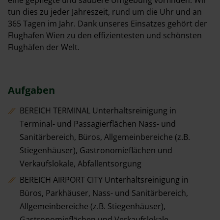
tun dies zu jeder Jahreszeit, rund um die Uhr und an
365 Tagen im Jahr. Dank unseres Einsatzes gehört der
Flughafen Wien zu den effizientesten und schönsten
Flughäfen der Welt.
Aufgaben
BEREICH TERMINAL Unterhaltsreinigung in
Terminal- und Passagierflächen Nass- und
Sanitärbereich, Büros, Allgemeinbereiche (z.B.
Stiegenhäuser), Gastronomieflächen und
Verkaufslokale, Abfallentsorgung
BEREICH AIRPORT CITY Unterhaltsreinigung in
Büros, Parkhäuser, Nass- und Sanitärbereich,
Allgemeinbereiche (z.B. Stiegenhäuser),
Gastronomieflächen und Verkaufslokale,