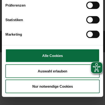
Präferenzen
Statistiken
Marketing
© 2026 Vienna Airport
Impressum
Datenschutzerklärung
Alle Cookies
Auswahl erlauben
Nur notwendige Cookies